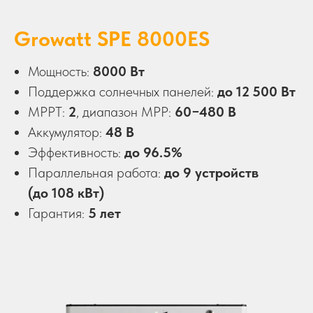
Growatt SPE 8000ES
Мощность:
8000 Вт
Поддержка солнечных панелей:
до 12 500 Вт
MPPT:
2
, диапазон MPP:
60−480 В
Аккумулятор:
48 В
Эффективность:
до 96.5%
Параллельная работа:
до 9 устройств
(до 108 кВт)
Гарантия:
5 лет