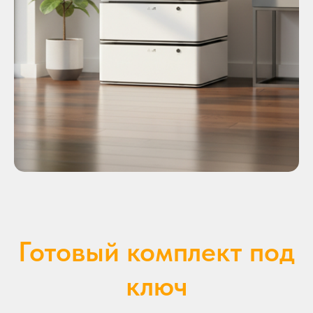
Готовый комплект под
ключ