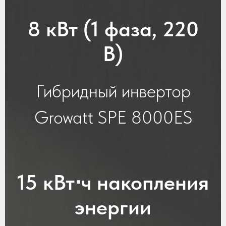
8 кВт (1 фаза, 220
В)
Гибридный инвертор
Growatt SPE 8000ES
15 кВт⋅ч накопления
энергии