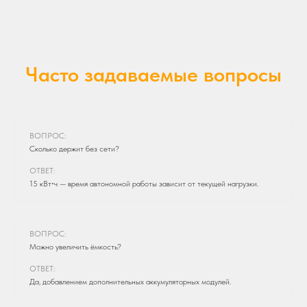
Часто задаваемые вопросы
ВОПРОС:
Сколько держит без сети?
ОТВЕТ:
15 кВт⋅ч — время автономной работы зависит от текущей нагрузки.
ВОПРОС:
Можно увеличить ёмкость?
ОТВЕТ:
Да, добавлением дополнительных аккумуляторных модулей.