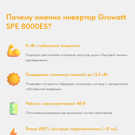
Почему именно инвертор Growatt
SPE 8000ES?
8 кВт стабильной мощности
Подходит для питания отопления, насосов, кухни и бытовой техники
одновременно.
Поддержка солнечных панелей до 12,5 кВт
Позволяет построить гибридную солнечную систему с приоритетом
собственной генерации.
Работа с аккумуляторами 48 В
Оптимальное решение для домашних систем накопления.
Режим ИБП с быстрым переключением (~10 мс)