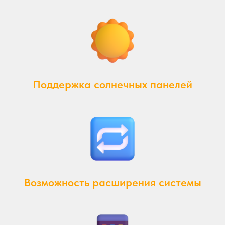
Поддержка солнечных панелей
Возможность расширения системы