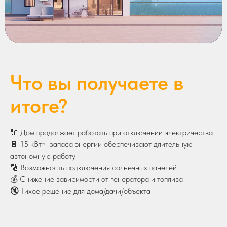
Что вы получаете в
итоге?
🔌 Дом продолжает работать при отключении электричества
🔋 15 кВт⋅ч запаса энергии обеспечивают длительную
автономную работу
🔢 Возможность подключения солнечных панелей
💰 Снижение зависимости от генератора и топлива
🔇 Тихое решение для дома/дачи/объекта