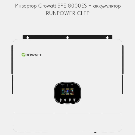
Инвертор Growatt SPE 8000ES + аккумулятор
RUNPOWER CLEP