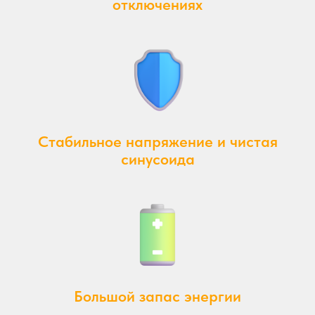
отключениях
Стабильное напряжение и чистая
синусоида
Большой запас энергии