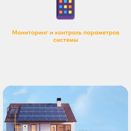
Мониторинг и контроль параметров
системы