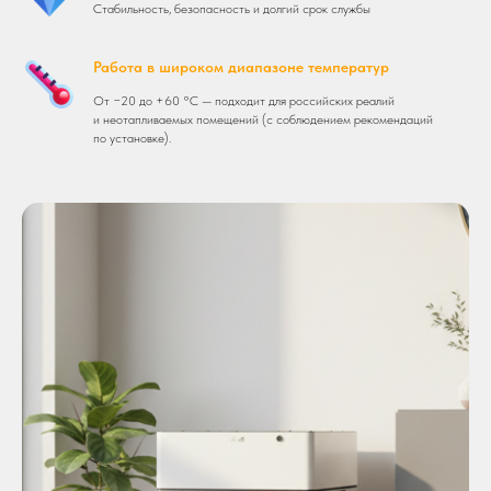
Стабильность, безопасность и долгий срок службы
Работа в широком диапазоне температур
От −20 до +60 °C — подходит для российских реалий
и неотапливаемых помещений (с соблюдением рекомендаций
по установке).