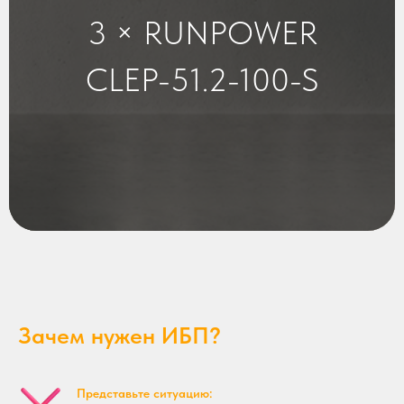
3 × RUNPOWER
CLEP-51.2-100-S
Зачем нужен ИБП?
Представьте ситуацию: