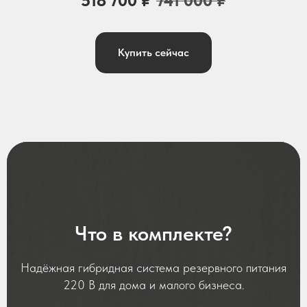
518 700
₽
741 000
₽
Купить сейчас
Что в комплекте?
Надёжная гибридная система резервного питания
220 В для дома и малого бизнеса.