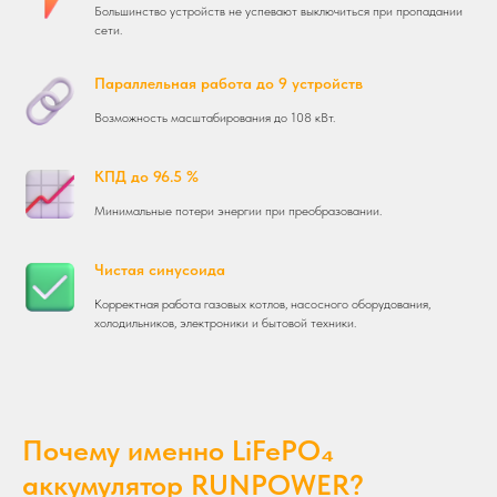
Большинство устройств не успевают выключиться при пропадании
сети.
Параллельная работа до 9 устройств
Возможность масштабирования до 108 кВт.
КПД до 96.5 %
Минимальные потери энергии при преобразовании.
Чистая синусоида
Корректная работа газовых котлов, насосного оборудования,
холодильников, электроники и бытовой техники.
Почему именно LiFePO₄
аккумулятор RUNPOWER?