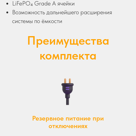
LiFePO₄ Grade A ячейки
Возможность дальнейшего расширения
системы по ёмкости
Преимущества
комплекта
Резервное питание при
отключениях