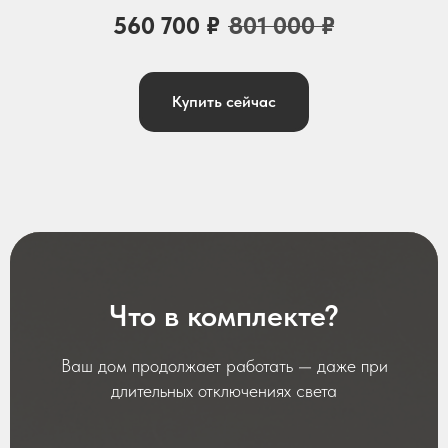
560 700
₽
801 000
₽
Купить сейчас
Что в комплекте?
Ваш дом продолжает работать — даже при
длительных отключениях света