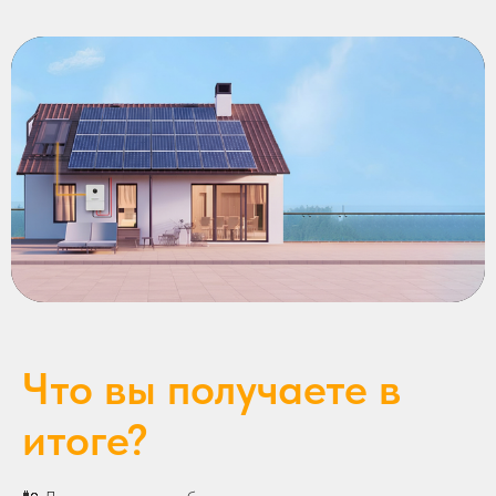
Что вы получаете в
итоге?