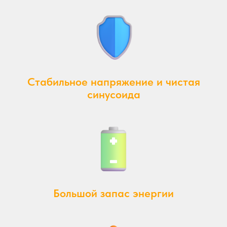
Стабильное напряжение и чистая
синусоида
Большой запас энергии