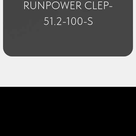
RUNPOWER CLEP-
51.2-100-S