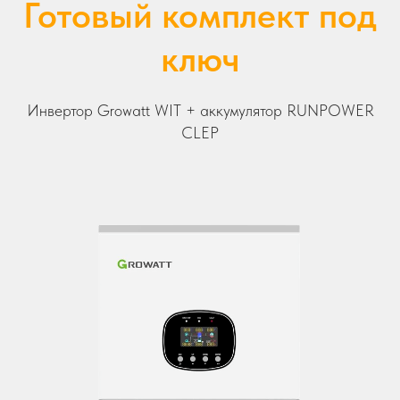
Готовый комплект под
ключ
Инвертор Growatt WIT + аккумулятор RUNPOWER
CLEP