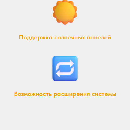
Поддержка солнечных панелей
Возможность расширения системы