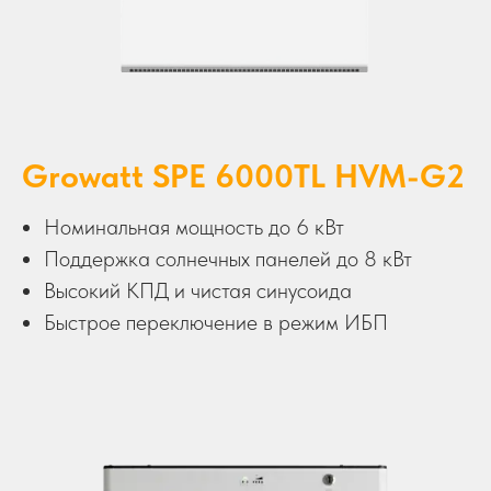
Growatt SPE 6000TL HVM-G2
Номинальная мощность до 6 кВт
Поддержка солнечных панелей до 8 кВт
Высокий КПД и чистая синусоида
Быстрое переключение в режим ИБП