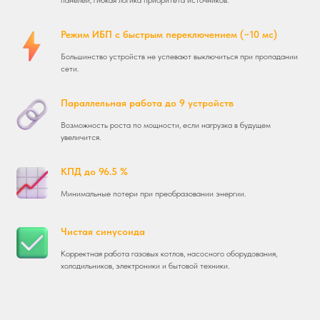
Режим ИБП с быстрым переключением (~10 мс)
Большинство устройств не успевают выключиться при пропадании
сети.
Параллельная работа до 9 устройств
Возможность роста по мощности, если нагрузка в будущем
увеличится.
КПД до 96.5 %
Минимальные потери при преобразовании энергии.
Чистая синусоида
Корректная работа газовых котлов, насосного оборудования,
холодильников, электроники и бытовой техники.