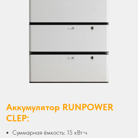
Аккумулятор RUNPOWER
CLEP:
Суммарная ёмкость: 15 кВт⋅ч