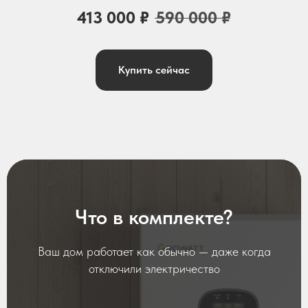
413 000
₽
590 000
₽
Купить сейчас
Что в комплекте?
Ваш дом работает как обычно — даже когда
отключили электричество