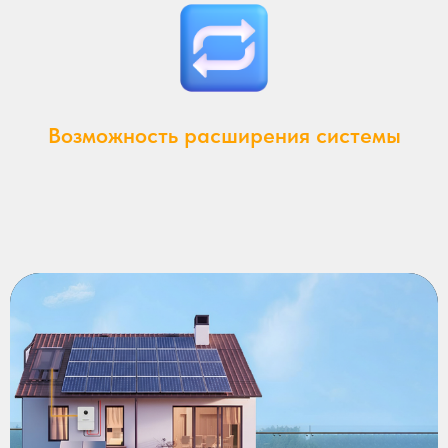
Возможность расширения системы