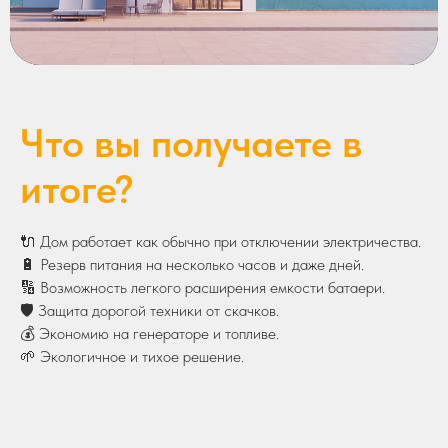
Что вы получаете в
итоге?
🔌 Дом работает как обычно при отключении электричества.
🔋 Резерв питания на несколько часов и даже дней.
🔢 Возможность легкого расширения емкости батаери.
🛡 Защита дорогой техники от скачков.
💰 Экономию на генераторе и топливе.
🌱 Экологичное и тихое решение.