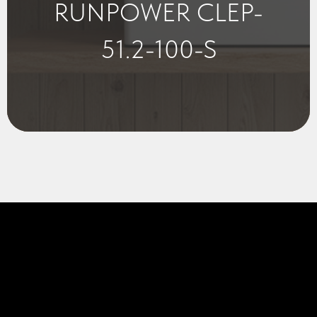
RUNPOWER CLEP-
51.2-100-S