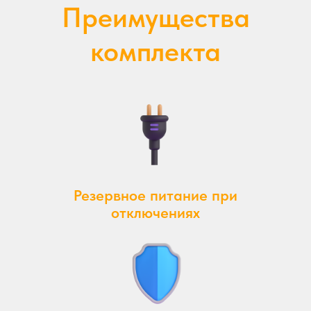
Преимущества
комплекта
Резервное питание при
отключениях