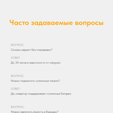
Часто задаваемые вопросы
ВОПРОС:
Сколько держит без подзарядки?
ОТВЕТ:
До 30 часов в зависимости от нагрузки
ВОПРОС:
Можно подключить солнечные панели?
ОТВЕТ:
Да, инвертор поддерживает солнечные батареи
ВОПРОС:
Можно увеличить ёмкость в будущем?