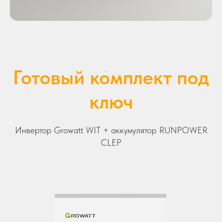
Готовый комплект под
ключ
Инвертор Growatt WIT + аккумулятор RUNPOWER
CLEP