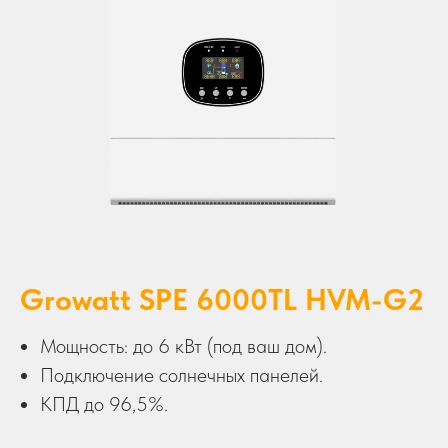
Growatt SPE 6000TL HVM-G2
Мощность: до 6 кВт (под ваш дом).
Подключение солнечных панелей.
КПД до 96,5%.