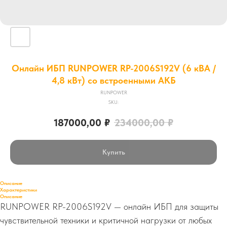
Онлайн ИБП RUNPOWER RP-2006S192V (6 кВА /
4,8 кВт) со встроенными АКБ
RUNPOWER
SKU:
187000,00
₽
234000,00
₽
Купить
Описание
Характеристики
Описание
RUNPOWER RP-2006S192V — онлайн ИБП для защиты
чувствительной техники и критичной нагрузки от любых