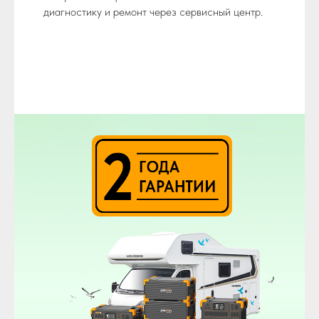
диагностику и ремонт через сервисный центр.