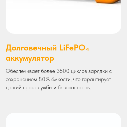
Долговечный LiFePO₄
аккумулятор
Обеспечивает более 3500 циклов зарядки с
сохранением 80% ёмкости, что гарантирует
долгий срок службы и безопасность.