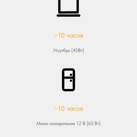
~10 часов
Ноутбук (45Вт)
~10 часов
Мини-холодильник 12 В (65 Вт)