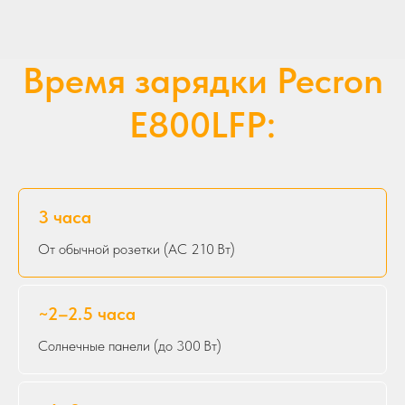
Время зарядки Pecron
E800LFP:
3 часа
От обычной розетки (AC 210 Вт)
~2–2.5 часа
Солнечные панели (до 300 Вт)