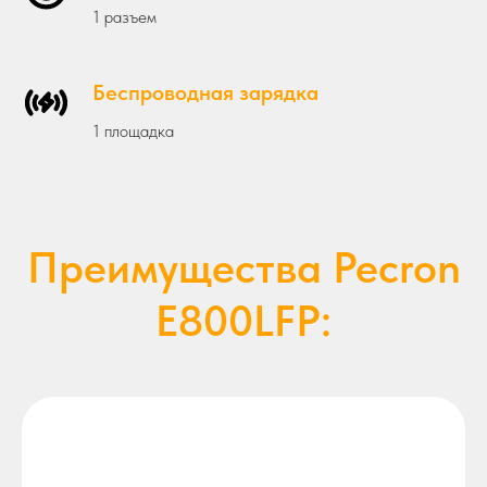
1 разъем
Беспроводная зарядка
1 площадка
Преимущества Pecron
E800LFP: