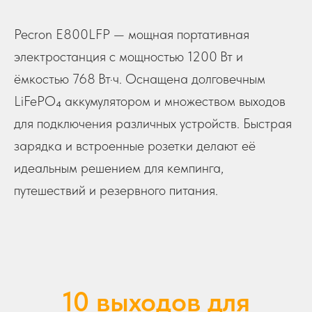
Pecron E800LFP — мощная портативная
электростанция с мощностью 1200 Вт и
ёмкостью 768 Вт·ч. Оснащена долговечным
LiFePO₄ аккумулятором и множеством выходов
для подключения различных устройств. Быстрая
зарядка и встроенные розетки делают её
идеальным решением для кемпинга,
путешествий и резервного питания.
10 выходов для