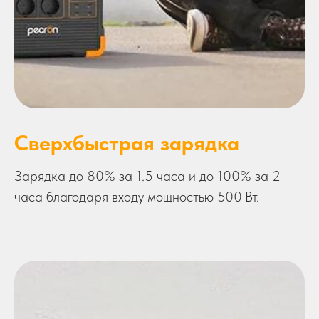
Сверхбыстрая зарядка
Зарядка до 80% за 1.5 часа и до 100% за 2
часа благодаря входу мощностью 500 Вт.