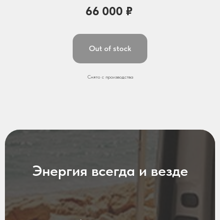
66 000
₽
Out of stock
Снято с производства
Энергия всегда и везде