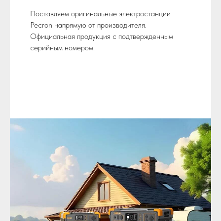
Поставляем оригинальные электростанции
Pecron напрямую от производителя.
Официальная продукция с подтвержденным
серийным номером.