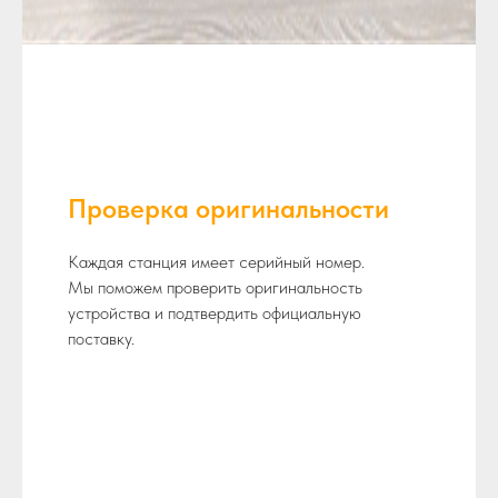
Проверка оригинальности
Каждая станция имеет серийный номер.
Мы поможем проверить оригинальность
устройства и подтвердить официальную
поставку.