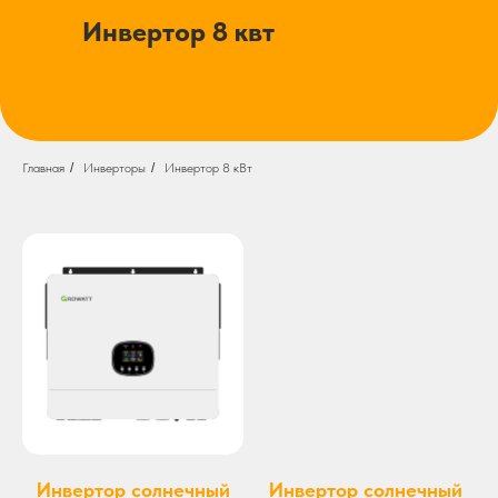
Инвертор 8 квт
Главная
/
Инверторы
/
Инвертор 8 кВт
Инвертор солнечный
Инвертор солнечный