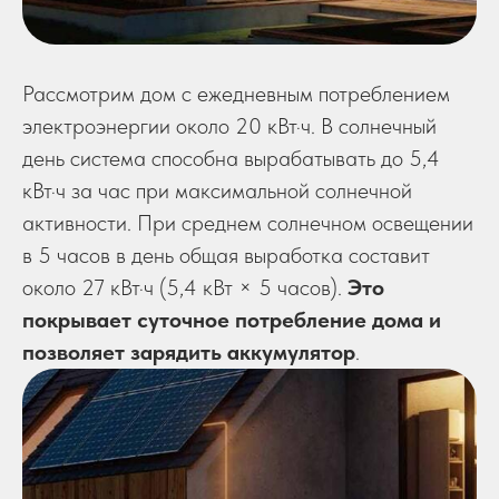
Рассмотрим дом с ежедневным потреблением
электроэнергии около 20 кВт·ч. В солнечный
день система способна вырабатывать до 5,4
кВт·ч за час при максимальной солнечной
активности. При среднем солнечном освещении
в 5 часов в день общая выработка составит
около 27 кВт·ч (5,4 кВт × 5 часов).
Это
покрывает суточное потребление дома и
позволяет зарядить аккумулятор
.