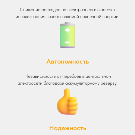
Снижение расходов на электроэнергию за счет
использования возобновляемой солнечной энергии.
Автономность
Независимость от перебоев в центральной
электросети благодаря аккумуляторному резерву.
Надежность