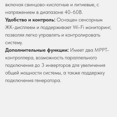
включая свинцово-кислотные и литиевые, с
напряжением в диапазоне 40-60В.
Удобство и контроль:
Оснащен сенсорным
ЖК-дисплеем и поддерживает Wi-Fi мониторинг,
позволяя легко управлять и контролировать
систему.
Дополнительные функции:
Имеет два MPPT-
контроллера, возможность параллельного
подключения до 3 инверторов для увеличения
общей мощности системы, а также поддержку
подключения генератора.