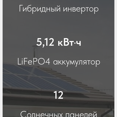
Гибридный инвертор
5,12 кВт·ч
LiFePO4 аккумулятор
12
Солнечных панелей