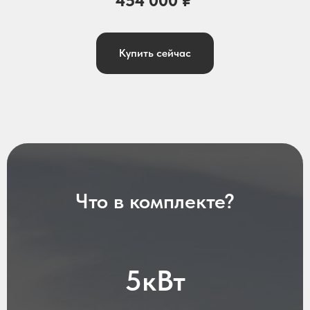
454 000
₽
Купить сейчас
Что в комплекте?
5кВт