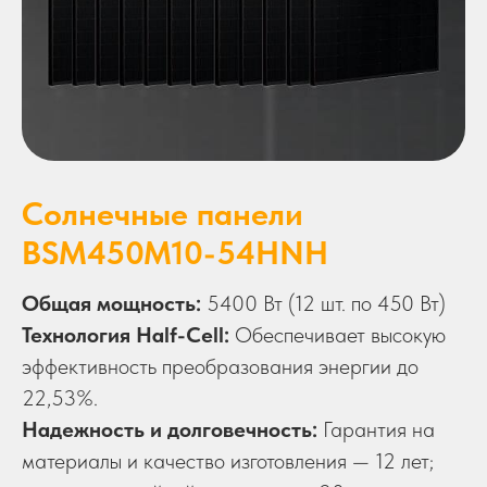
Солнечные панели
BSM450M10-54HNH
Общая мощность:
5400 Вт (12 шт. по 450 Вт)
Технология Half-Cell:
Обеспечивает высокую
эффективность преобразования энергии до
22,53%.
Надежность и долговечность:
Гарантия на
материалы и качество изготовления — 12 лет;