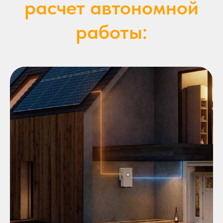
расчет автономной
работы: