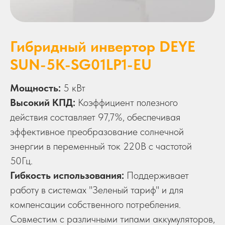
Гибридный инвертор DEYE
SUN-5K-SG01LP1-EU
Мощность:
5 кВт
Высокий КПД:
Коэффициент полезного
действия составляет 97,7%, обеспечивая
эффективное преобразование солнечной
энергии в переменный ток 220В с частотой
50Гц.
Гибкость использования:
Поддерживает
работу в системах "Зеленый тариф" и для
компенсации собственного потребления.
Совместим с различными типами аккумуляторов,