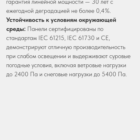
гарантия линейной мощности — 30 лет с
ежегодной деградацией не более 0,4%.
Устойчивость к условиям окружающей
среды:
Панели сертифицированы по
стандартам IEC 61215, IEC 61730 и CE,
демонстрируют отличную производительность
при слабом освещении и выдерживают суровые
погодные условия, включая ветровые нагрузки
до 2400 Па и снеговые нагрузки до 5400 Па.