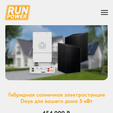
Гибридная солнечная электростанция
Deye для вашего дома
5 кВт