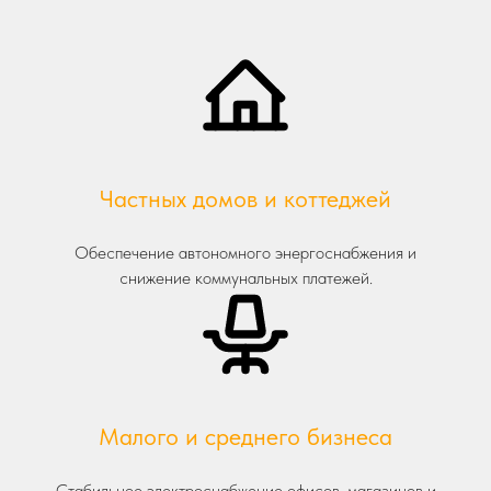
Частных домов и коттеджей
Обеспечение автономного энергоснабжения и
снижение коммунальных платежей.
Малого и среднего бизнеса
Стабильное электроснабжение офисов, магазинов и