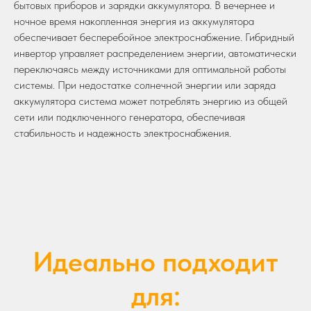
бытовых приборов и зарядки аккумулятора. В вечернее и
ночное время накопленная энергия из аккумулятора
обеспечивает бесперебойное электроснабжение. Гибридный
инвертор управляет распределением энергии, автоматически
переключаясь между источниками для оптимальной работы
системы. При недостатке солнечной энергии или заряда
аккумулятора система может потреблять энергию из общей
сети или подключенного генератора, обеспечивая
стабильность и надежность электроснабжения.
Идеально подходит
для: