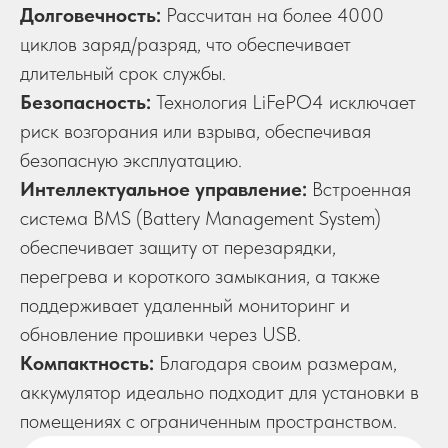
Долговечность:
Рассчитан на более 4000
циклов заряд/разряд, что обеспечивает
длительный срок службы.
Безопасность:
Технология LiFePO4 исключает
риск возгорания или взрыва, обеспечивая
безопасную эксплуатацию.
Интеллектуальное управление:
Встроенная
система BMS (Battery Management System)
обеспечивает защиту от перезарядки,
перегрева и короткого замыкания, а также
поддерживает удаленный мониторинг и
обновление прошивки через USB.
Компактность:
Благодаря своим размерам,
аккумулятор идеально подходит для установки в
помещениях с ограниченным пространством.