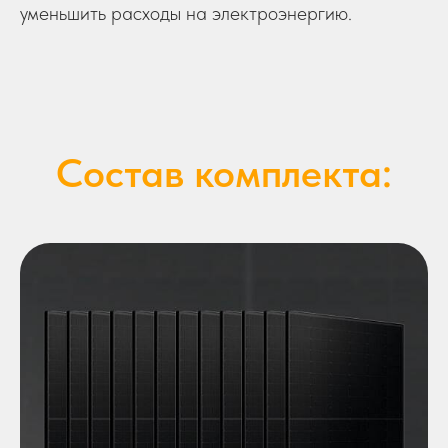
уменьшить расходы на электроэнергию.
Состав комплекта: