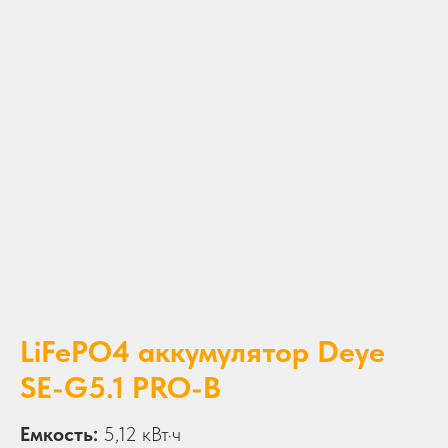
LiFePO4 аккумулятор Deye
SE-G5.1 PRO-B
Емкость:
5,12 кВт·ч