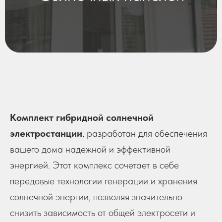
Комплект гибридной солнечной
электростанции
, разработан для обеспечения
вашего дома надежной и эффективной
энергией. Этот комплекс сочетает в себе
передовые технологии генерации и хранения
солнечной энергии, позволяя значительно
снизить зависимость от общей электросети и