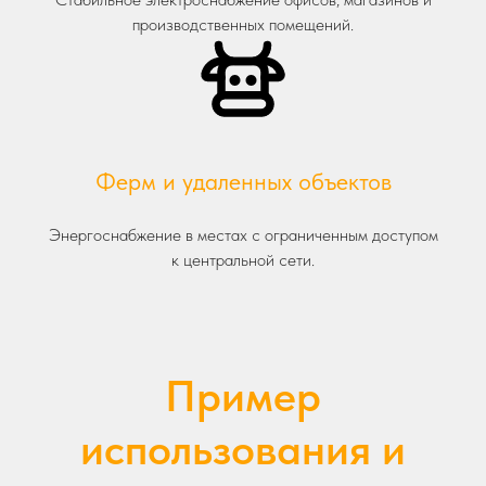
производственных помещений.
Ферм и удаленных объектов
Энергоснабжение в местах с ограниченным доступом
к центральной сети.
Пример
использования и