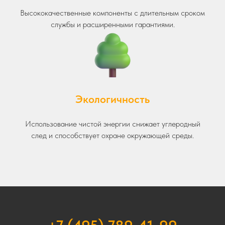
Высококачественные компоненты с длительным сроком
службы и расширенными гарантиями.
Экологичность
Использование чистой энергии снижает углеродный
след и способствует охране окружающей среды.