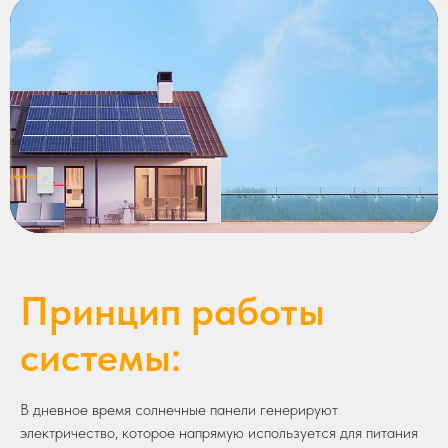
Принцип работы
системы:
В дневное время солнечные панели генерируют
электричество, которое напрямую используется для питания