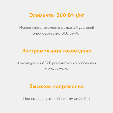
Элементы 360 Вт·ч/кг
Используются элементы с высокой удельной
энергоёмкостью 360 Вт·ч/кг
Экстремальная токоотдача
Конфигурация 8S2P рассчитана на работу при
высоких токах
Высокое напряжение
Полная поддержка 8S-систем до 33,6 В