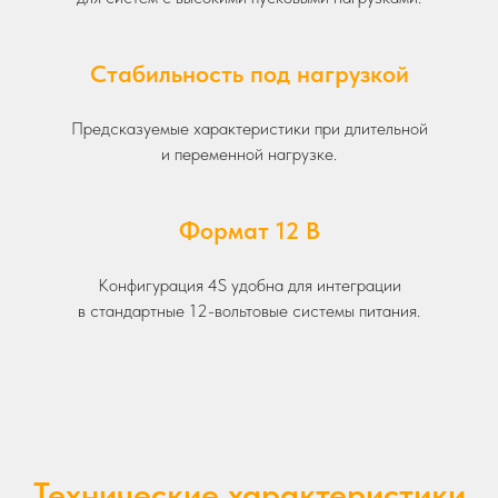
Стабильность под нагрузкой
Предсказуемые характеристики при длительной
и переменной нагрузке.
Формат 12 В
Конфигурация 4S удобна для интеграции
в стандартные 12-вольтовые системы питания.
Технические характеристики