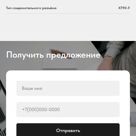
Тип соединительного разъёма
XT90-F
Получить предложение
Отправить