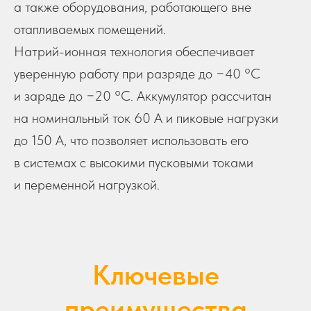
а также оборудования, работающего вне
отапливаемых помещений.
Натрий-ионная технология обеспечивает
уверенную работу при разряде до −40 °C
и заряде до −20 °C. Аккумулятор рассчитан
на номинальный ток 60 А и пиковые нагрузки
до 150 А, что позволяет использовать его
в системах с высокими пусковыми токами
и переменной нагрузкой.
Ключевые
преимущества