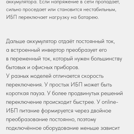
аккумулятора. Если напряжение в сети пропадает,
сильно проседает или становится нестабильным,
ИБП переключает нагрузку на батарею.
Дальше аккумулятор отдаёт постоянный ток,
а встроенный инвертор преобразует его
в переменный ток, который нужен большинству
бытовых и офисных приборов.
У разных моделей отличается скорость
переключения. У простых ИБП может быть
короткая пауза. У более продвинутых решений
переключение происходит быстрее. У online-
ИБП питание формируется через двойное
преобразование постоянно, поэтому
подключённое оборудование меньше зависит