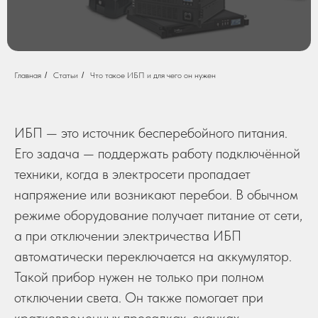
Главная
/
Статьи
/
Что такое ИБП и для чего он нужен
ИБП — это источник бесперебойного питания.
Его задача — поддержать работу подключённой
техники, когда в электросети пропадает
напряжение или возникают перебои. В обычном
режиме оборудование получает питание от сети,
а при отключении электричества ИБП
автоматически переключается на аккумулятор.
Такой прибор нужен не только при полном
отключении света. Он также помогает при