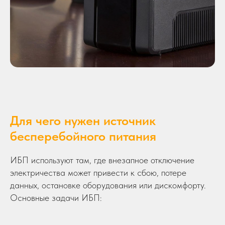
Для чего нужен источник
бесперебойного питания
ИБП используют там, где внезапное отключение
электричества может привести к сбою, потере
данных, остановке оборудования или дискомфорту.
Основные задачи ИБП: