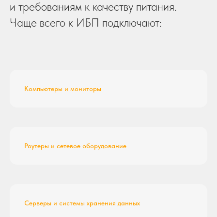
и требованиям к качеству питания.
Чаще всего к ИБП подключают:
Компьютеры и мониторы
Роутеры и сетевое оборудование
Серверы и системы хранения данных