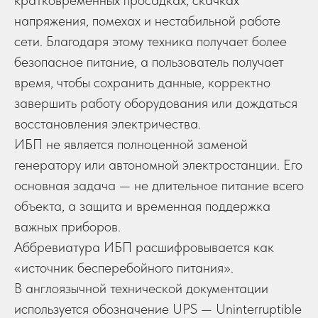
кратковременных просадках, скачках
напряжения, помехах и нестабильной работе
сети. Благодаря этому техника получает более
безопасное питание, а пользователь получает
время, чтобы сохранить данные, корректно
завершить работу оборудования или дождаться
восстановления электричества.
ИБП не является полноценной заменой
генератору или автономной электростанции. Его
основная задача — не длительное питание всего
объекта, а защита и временная поддержка
важных приборов.
Аббревиатура ИБП расшифровывается как
«источник бесперебойного питания».
В англоязычной технической документации
используется обозначение UPS — Uninterruptible