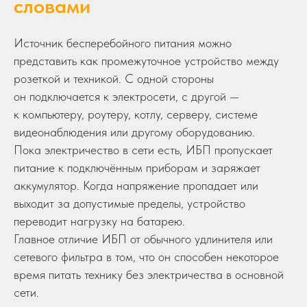
словами
Источник бесперебойного питания можно
представить как промежуточное устройство между
розеткой и техникой. С одной стороны
он подключается к электросети, с другой —
к компьютеру, роутеру, котлу, серверу, системе
видеонаблюдения или другому оборудованию.
Пока электричество в сети есть, ИБП пропускает
питание к подключённым приборам и заряжает
аккумулятор. Когда напряжение пропадает или
выходит за допустимые пределы, устройство
переводит нагрузку на батарею.
Главное отличие ИБП от обычного удлинителя или
сетевого фильтра в том, что он способен некоторое
время питать технику без электричества в основной
сети.