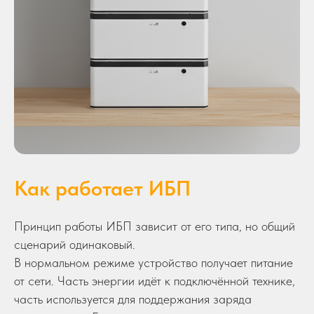
Как работает ИБП
Принцип работы ИБП зависит от его типа, но общий
сценарий одинаковый.
В нормальном режиме устройство получает питание
от сети. Часть энергии идёт к подключённой технике,
часть используется для поддержания заряда