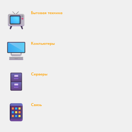
Бытовая техника
Компьютеры
Серверы
Связь