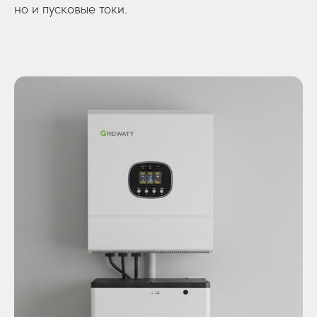
но и пусковые токи.