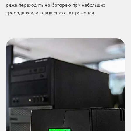
реже переходить на батарею при небольших
просадках или повышениях напряжения.