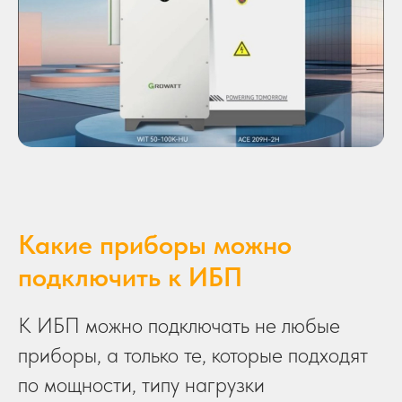
Какие приборы можно
подключить к ИБП
К ИБП можно подключать не любые
приборы, а только те, которые подходят
по мощности, типу нагрузки