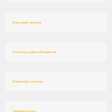
Кассовую технику
Системы видеонаблюдения
Охранные системы
Газовые котлы