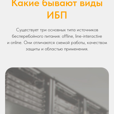
Какие бывают виды
ИБП
Существует три основных типа источников
бесперебойного питания: offline, line-interactive
и online. Они отличаются схемой работы, качеством
защиты и областью применения.