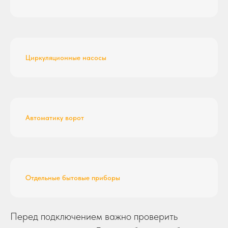
Циркуляционные насосы
Автоматику ворот
Отдельные бытовые приборы
Перед подключением важно проверить