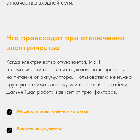
от качества входной сети.
Что происходит при отключении
электричества
Когда электричество отключается, ИБП
автоматически переводит подключённые приборы
на питание от аккумулятора. Пользователю не нужно
вручную нажимать кнопку или переключать кабели.
Дальнейшая работа зависит от трёх факторов:
Мощности подключённой нагрузки
Емкости аккумулятора