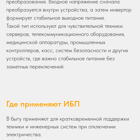
преобразования. Входное напряжение сначала
преобразуется внутри устройства, а затем инвертор
формирует стабильное выходное питание.
Такой тип используют для чувствительной техники:
серверов, телекоммуникационного оборудования,
медицинской аппаратуры, промышленных
контроллеров, касс, систем безопасности и других
устройств, где важно стабильное питание без
заметных переключений.
Где применяют ИБП
В быту применяют для кратковременной поддержки
техники и инженерных систем при отключении
электричества.