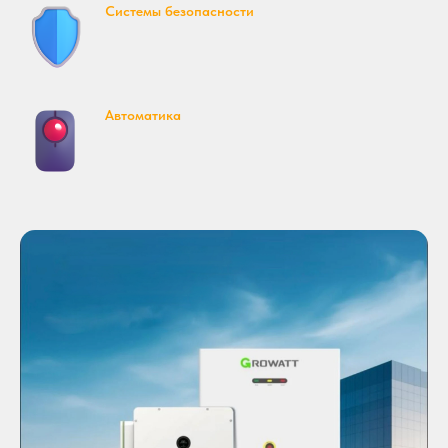
Системы безопасности
Автоматика