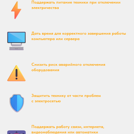
Поддержать питание техники при отключении
электричества
Дать время для корректного завершения работы
компьютера или сервера
Снизить риск аварийного отключения
оборудования
Защитить технику от части проблем
с электросетью
Поддержать работу связи, интернета,
видеонаблюдения или автоматики