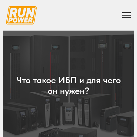
Что такое ИБП и для чего
он нужен?