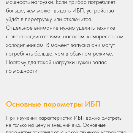
мощность нагрузки. Если прибор потребляет
больше, чем может выдать ИБП, устройство
уйдёт в перегрузку или отключится.
Отдельное внимание нужно уделять технике
с электродвигателями: насосам, компрессорам,
холодильникам. В момент запуска они могут
потреблять больше, чем в обычном режиме.
Поэтому для такой нагрузки нужен запас
по мощности.
Основные параметры ИБП
При изучении характеристик ИБП важно смотреть
не только на цену и внешний вид. Основные
параметры показывают, с какой техникой устройство