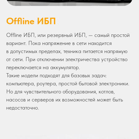
Offline ИБП
Offline ИБП, или резервный ИБП, — самый простой
вариант. Пока напряжение в сети находится
в допустимых пределах, техника питается напрямую
от сети. При отключении электричества устройство
переключается на аккумулятор.
Такие модели подходят для базовых задач:
компьютера, роутера, простой бытовой электроники.
Но для чувствительного оборудования, котлов,
насосов и серверов их возможностей может быть
недостаточно.