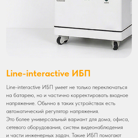
Line-interactive ИБП
Line-interactive ИБП умеет не только переключаться
на батарею, но и частично корректировать входное
напряжение. Обычно в таких устройствах есть
автоматический регулятор напряжения.
Это более универсальный вариант для дома, офиса,
сетевого оборудования, систем видеонаблюдения
и части инженерных задач. Такие ИБП помогают