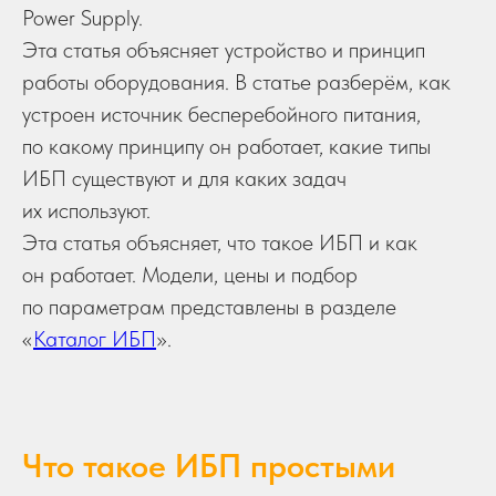
Power Supply.
Эта статья объясняет устройство и принцип
работы оборудования. В статье разберём, как
устроен источник бесперебойного питания,
по какому принципу он работает, какие типы
ИБП существуют и для каких задач
их используют.
Эта статья объясняет, что такое ИБП и как
он работает. Модели, цены и подбор
по параметрам представлены в разделе
«
Каталог ИБП
».
Что такое ИБП простыми