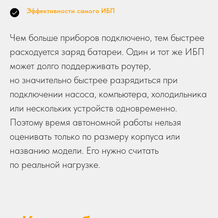
Эффективности самого ИБП
Чем больше приборов подключено, тем быстрее
расходуется заряд батареи. Один и тот же ИБП
может долго поддерживать роутер,
но значительно быстрее разрядиться при
подключении насоса, компьютера, холодильника
или нескольких устройств одновременно.
Поэтому время автономной работы нельзя
оценивать только по размеру корпуса или
названию модели. Его нужно считать
по реальной нагрузке.