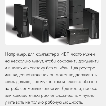
Например, для компьютера ИБП часто нужен
на несколько минут, чтобы сохранить документы
и выключить систему без ошибки. Для роутера
или видеонаблюдения он может поддерживать
связь дольше, потому что такая техника обычно
потребляет меньше энергии. Для котла, насоса
или холодильника расчёт сложнее: там нужно
учитывать не только рабочую мощность,