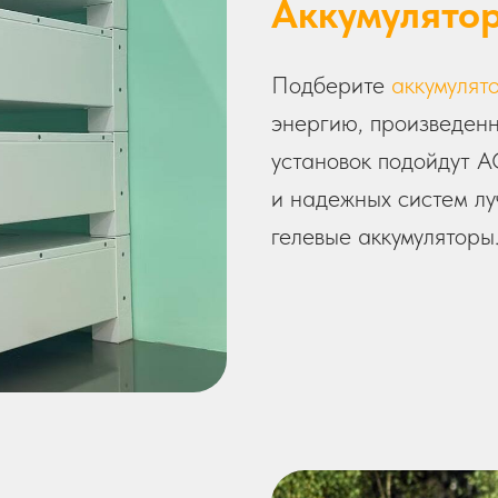
Аккумулятор
Подберите
аккумулят
энергию, произведен
установок подойдут 
и надежных систем лу
гелевые аккумуляторы