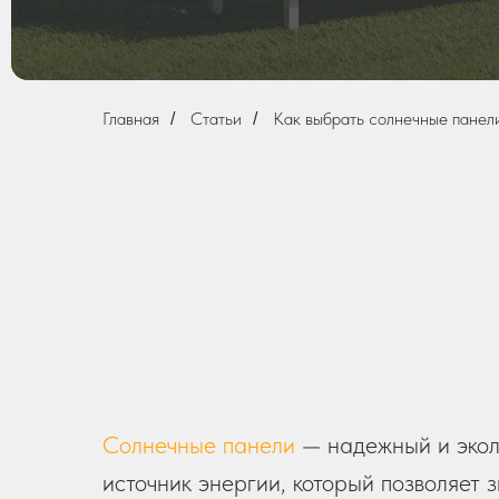
Главная
Статьи
Как выбрать солнечные панел
/
/
Солнечные панели
— надежный и экол
источник энергии, который позволяет 