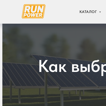
КАТАЛОГ
Как выб