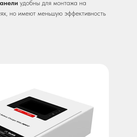
панели
удобны для монтажа на
ях, но имеют меньшую эффективность