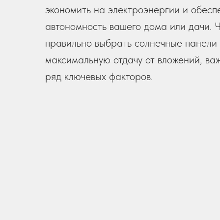
экономить на электроэнергии и обесп
автономность вашего дома или дачи. 
правильно выбрать солнечные панели 
максимальную отдачу от вложений, ва
ряд ключевых факторов.