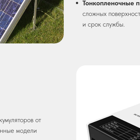
Тонкопленочные 
сложных поверхност
и срок службы.
умуляторов от
енные модели