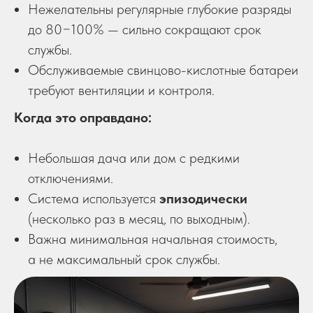
Нежелательны регулярные глубокие разряды
до 80−100% — сильно сокращают срок
службы.
Обслуживаемые свинцово-кислотные батареи
требуют вентиляции и контроля.
Когда это оправдано:
Небольшая дача или дом с редкими
отключениями.
Система используется
эпизодически
(несколько раз в месяц, по выходным).
Важна минимальная начальная стоимость,
а не максимальный срок службы.