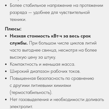
Более стабильное напряжение на протяжении
разряда — удобнее для чувствительной
техники.
Плюсы:
Низкая стоимость кВт·ч за весь срок
службы.
При большом числе циклов литий
часто выгоднее свинца, несмотря на более
высокую цену за штуку.
Компактность и меньшая масса.
Широкий диапазон рабочих токов.
Повышенная безопасность по сравнению
с другими литиевыми химиями
(термостабильность).
Нет газовыделения и необходимости доливать
электролит.