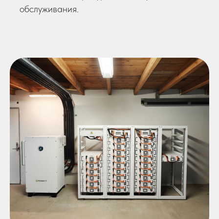
обслуживания.