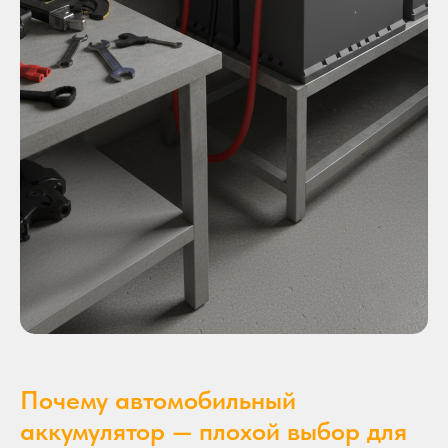
Почему автомобильный
аккумулятор — плохой выбор для