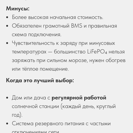
Минусы:
Более высокая начальная стоимость.
Обязателен грамотный BMS и правильная
схема подключения.
Чувствительность к заряду при минусовых
температурах — большинство LiFePO₄ нельзя
заряжать при сильном морозе, нужен обогрев
или тёплое помещение.
Когда это лучший выбор:
Дом или дача с
регулярной работой
солнечной станции (каждый день, круглый
год).
Система резервного питания с частыми
отключениями сети.