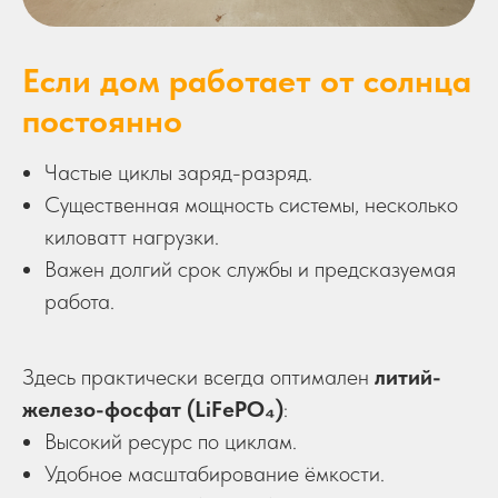
Если дом работает от солнца
постоянно
Частые циклы заряд-разряд.
Существенная мощность системы, несколько
киловатт нагрузки.
Важен долгий срок службы и предсказуемая
работа.
Здесь практически всегда оптимален
литий-
железо-фосфат (LiFePO₄)
:
Высокий ресурс по циклам.
Удобное масштабирование ёмкости.