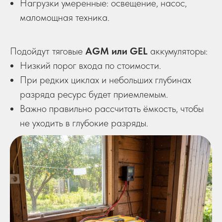
Нагрузки умеренные: освещение, насос,
маломощная техника.
Подойдут тяговые
AGM или GEL
аккумуляторы:
Низкий порог входа по стоимости.
При редких циклах и небольших глубинах
разряда ресурс будет приемлемым.
Важно правильно рассчитать ёмкость, чтобы
не уходить в глубокие разряды.