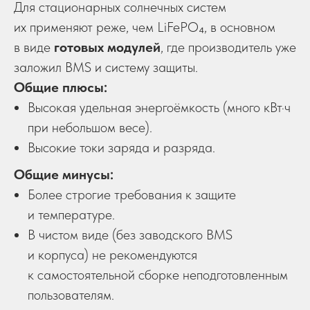
Для стационарных солнечных систем
их применяют реже, чем LiFePO₄, в основном
в виде
готовых модулей
, где производитель уже
заложил BMS и систему защиты.
Общие плюсы:
Высокая удельная энергоёмкость (много кВт·ч
при небольшом весе).
Высокие токи заряда и разряда.
Общие минусы:
Более строгие требования к защите
и температуре.
В чистом виде (без заводского BMS
и корпуса) не рекомендуются
к самостоятельной сборке неподготовленным
пользователям.