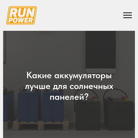
Какие аккумуляторы
лучше для солнечных
панелей?