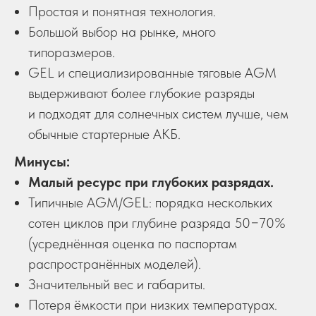
Простая и понятная технология.
Большой выбор на рынке, много
типоразмеров.
GEL и специализированные тяговые AGM
выдерживают более глубокие разряды
и подходят для солнечных систем лучше, чем
обычные стартерные АКБ.
Минусы:
Малый ресурс при глубоких разрядах.
Типичные AGM/GEL: порядка нескольких
сотен циклов при глубине разряда 50−70%
(усреднённая оценка по паспортам
распространённых моделей).
Значительный вес и габариты.
Потеря ёмкости при низких температурах.