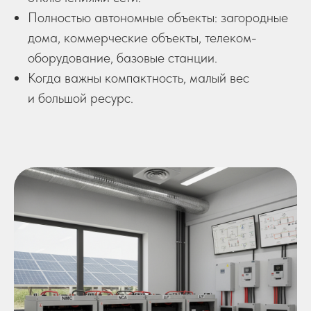
Полностью автономные объекты: загородные
дома, коммерческие объекты, телеком-
оборудование, базовые станции.
Когда важны компактность, малый вес
и большой ресурс.