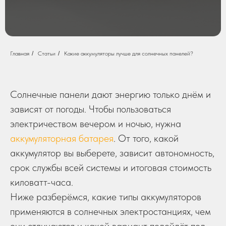
Главная
/
Статьи
/
Какие аккумуляторы лучше для солнечных панелей?
Солнечные панели дают энергию только днём и
зависят от погоды. Чтобы пользоваться
электричеством вечером и ночью, нужна
аккумуляторная батарея
. От того, какой
аккумулятор вы выберете, зависит автономность,
срок службы всей системы и итоговая стоимость
киловатт-часа.
Ниже разберёмся, какие типы аккумуляторов
применяются в солнечных электростанциях, чем